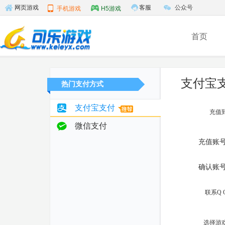
客服
公众号
网页游戏
手机游戏
H5游戏
首页
支付宝
热门支付方式
支付宝支付
充值
微信支付
充值账
确认账
联系Q 
选择游